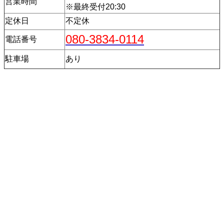
営業時間
※最終受付20:30
定休日
不定休
080-3834-0114
電話番号
駐車場
あり